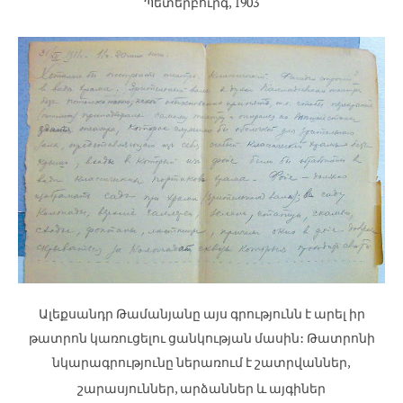
Պետերբուրգ, 1903
Ալեքսանդր Թամանյանը այս գրությունն է արել իր
թատրոն կառուցելու ցանկության մասին: Թատրոնի
նկարագրությունը ներառում է շատրվաններ,
շարասյուններ, արձաններ և այգիներ