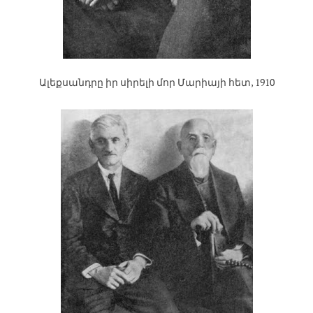
Ալեքսանդրը իր սիրելի մոր Մարիայի հետ, 1910