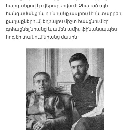
հարգանքով էր վերաբերվում: Չնայած այն
հանգամանքին, որ նրանք ապրում էին տարբեր
քաղաքներում, եղբայրս միշտ հասցնում էր
գոհացնել նրանց և ամեն ամիս ֆինանսապես
հոգ էր տանում նրանց մասին: