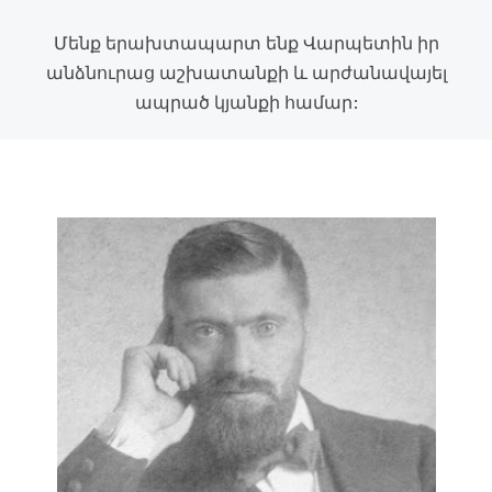
Մենք երախտապարտ ենք Վարպետին իր
անձնուրաց աշխատանքի և արժանավայել
ապրած կյանքի համար: