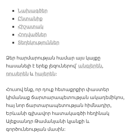
Նախագծեր
Ընտանիք
Հիշատակ
Հոդվածներ
Տեղեկություններ
Ձեր հարմարության համար այս կայքը
հասանելի է երեք լեզուներով՝
անգլերեն
,
ռուսերեն
և
հայերեն
:
Հուսով ենք, որ դուք հետաքրքիր փաստեր
կիմանաք ճարտարապետության ակադեմիկոս,
հայ նոր ճարտարապետության հիմնադիր,
Երևանի գլխավոր հատակագծի հեղինակ
Ալեքսանդր Թամանյանի կյանքի և
գործունեության մասին: