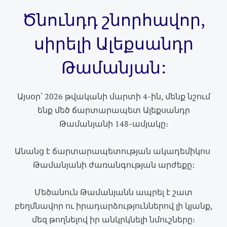
Ծնունդդ շնորհավոր,
սիրելի Ալեքսանդր
Թամանյան:
Այսօր՝ 2026 թվականի մարտի 4-ին, մենք նշում
ենք մեծ ճարտարապետ Ալեքսանդր
Թամանյանի 148-ամյակը։
Անանց է ճարտարապետության ակադեմիկոս
Թամանյանի ժառանգության արժեքը:
Մեծանուն Թամանյանն ապրել է շատ
բեղմնավոր ու իրադարձություններով լի կյանք,
մեզ թողնելով իր անկրկնելի նմուշները։