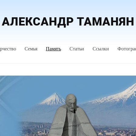
АЛЕКСАНДР ТАМАНЯН
рчество
Семья
Память
Статьи
Ссылки
Фотогра