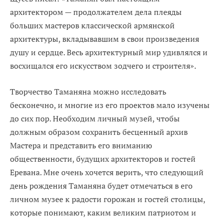
архитектором — продолжателем дела плеяды
больших мастеров классической армянской
архитектуры, вкладывавшим в свои произведения
душу и сердце. Весь архитектурный мир удивлялся и
восхищался его искусством зодчего и строителя».
Творчество Таманяна можно исследовать
бесконечно, и многие из его проектов мало изучены
до сих пор. Необходим личный музей, чтобы
должным образом сохранить бесценный архив
Мастера и представить его вниманию
общественности, будущих архитекторов и гостeй
Еревана. Mне очень хочется верить, что следующий
день рождения Таманяна будет отмечаться в его
личном музее к радости горожан и гостей столицы,
которые понимают, каким великим патриотом и