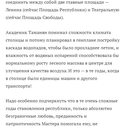
соединить между собой две главныe площади —
Ленина (сейчас Площадь Республики) и Театральную
(сейчас Площадь Свободы).
Академик Таманян понимал сложности климата
столицы и потому планировал в генплане постройку
каскада водопадов, чтобы было прохладнее летом, и
влажность от водяных испарений способствовала бы
нормальному росту лесного массива в центре для
улучшения качества воздуха. И это — в те годы, когда
в столице были единицы машин и другого
транспорта!
Надо особенно подчеркнуть что в те очень сложные
годы становления республики, только абсолютно
безграничные любовь, преданность и
патриотичность Мастера помогали ему, не