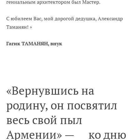
гениальным архитектором был Мастер.
С юбилеем Вас, мой дорогой дедушка, Александр
Таманян!
»
Гагик ТАМАНЯН, внук
«Вернувшись на
родину, он посвятил
весь свой пыл
Армении» — ко дню