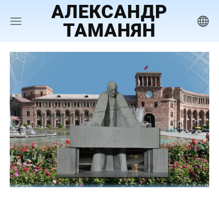
АЛЕКСАНДР
ТАМАНЯН