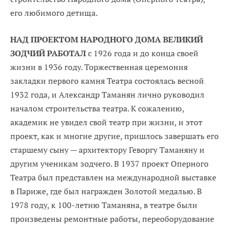
его любимого детища.
НАД ПРОЕКТОМ НАРОДНОГО ДОМА ВЕЛИКИЙ
ЗОДЧИЙ РАБОТАЛ
с 1926 года и до конца своей
жизни в 1936 году. Торжественная церемония
закладки первого камня Театрa состоялась весной
1932 года, и Александр Таманян лично руководил
началом строительства театра. К сожалению,
академик не увидел свой театр при жизни, и этот
проект, как и многие другие, пришлось завершать его
старшему сыну — архитектору Геворгу Таманяну и
другим ученикам зодчего. В 1937 проект Оперного
Театра был представлен на международной выставке
в Париже, где был награжден Золотой медалью. В
1978 году, к 100-летию Таманяна, в театре были
произведены ремонтные работы, переоборудование