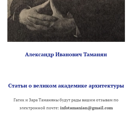
Александр Иванович Таманян
Cтатьи о великом академике архитектуры
Гагик и Зара Таманяны будут рады вашим отзывам по
электронной почте:
infotamanian@gmail.com