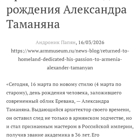
рождения Александра
Таманяна
Андроник Папян
, 16/03/2026
https://www.armmuseum.ru/news-blog/returned-to-
homeland-dedicated-his-passion-to-armenia-
alexander-tamanyan
«
Сегодня, 16 марта по новому стилю (4 марта по
старому), день рождения человека, заложившего
современный облик Еревана, — Александра
Таманяна. Выдающийся архитектор своего времени,
он оставил след не только в армянском зодчестве, но
и стал признанным мастером в Российской империи,
получив звание академика в 36 лет. Его