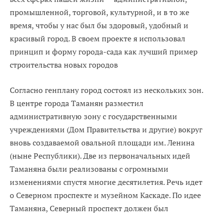
промышленной, торговой, культурной, и в то же
время, чтобы у нас был бы здоровый, удобный и
красивый город. В своем проекте я использовал
принцип и форму города-сада как лучший пример
строительства новых городов
Согласно генплану город состоял из нескольких зон.
В центре города Таманян разместил
административную зону с государственными
учреждениями (Дом Правительства и другие) вокруг
вновь создаваемой овальной площади им. Ленина
(ныне Республики). Две из первоначальных идей
Таманяна были реализованы с огромными
изменениями спустя многие десятилетия. Речь идет
о Северном проспекте и музейном Каскаде. По идее
Таманяна, Северный проспект должен был