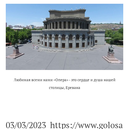
Любимая всеми нами «Опера» - это сердце и душа нашей
столицы, Еревана
03/03/2023
https://www.golosa