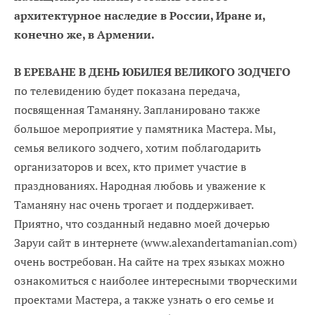
архитектурное наследие в России, Иране и,
конечно же, в Армении.
В ЕРЕВАНЕ В ДЕНЬ ЮБИЛЕЯ ВЕЛИКОГО ЗОДЧЕГО
по телевидению будет показана передача,
посвященная Таманяну. Запланировано также
большое мероприятие у памятника Мастера. Мы,
семья великого зодчего, хотим поблагодарить
организаторов и всех, кто примет участие в
празднованиях. Народная любовь и уважение к
Таманяну нас очень трогает и поддерживает.
Приятно, что созданный недавно моей дочерью
Заруи сайт в интернете (www.alexandertamanian.com)
очень востребован. На сайте на трех языках можно
ознакомиться с наиболее интересными творческими
проектами Мастера, а также узнать о его семье и