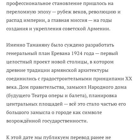
профессиональное становление пришлось на
переломную эпоху — рубеж веков, революцию и
распад империи, а главная миссия — на годы
создания и укрепления советской Армении.
Именно Таманяну было суждено разработать
генеральный план Еревана 1924 года — первый
целостный проект новой столицы, в котором
древние традиции армянской архитектуры
соединились с градостроительными принципами ХХ
века. Дом правительства, замысел Народного дома
(будущего Театра оперы и балета), планировка
центральных площадей — всё это стало частью его
большого замысла о городе как символе
возрождённой государственности.
К этой дате мы публикуем перевод ранее не